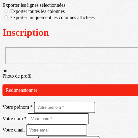
Exporter les lignes sélectionnées
Exporter toutes les colonnes
Exporter uniquement les colonnes affichées
Inscription
ou
Photo de profil
Redimensionner
Votre prénom *
Votre nom *
Votre email