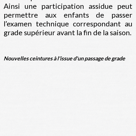
Ainsi une participation assidue peut
permettre aux enfants de passer
l’examen technique correspondant au
grade supérieur avant la fin de la saison.
Nouvelles ceintures à l'issue d'un passage de grade