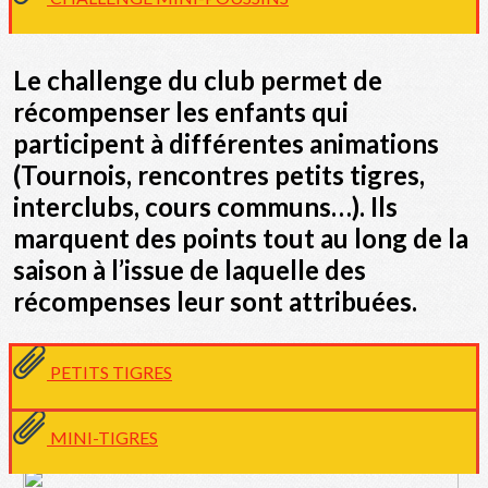
Le challenge du club permet de
récompenser les enfants qui
participent à différentes animations
(Tournois, rencontres petits tigres,
interclubs, cours communs…).
Ils
marquent des points tout au long de la
saison à l’issue de laquelle des
récompenses leur sont attribuées.
PETITS TIGRES
MINI-TIGRES