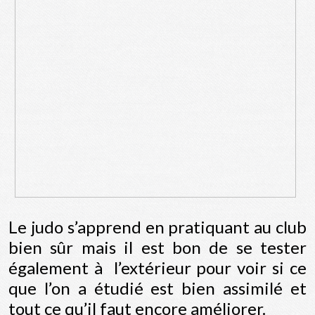
Le judo s’apprend en pratiquant au club
bien sûr mais il est bon de se tester
également à l’extérieur pour voir si ce
que l’on a étudié est bien assimilé et
tout ce qu’il faut encore améliorer.