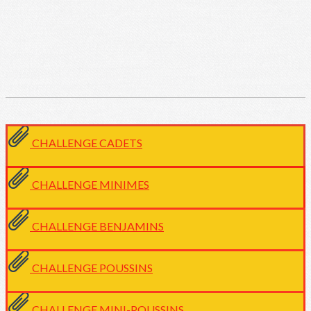
CHALLENGE CADETS
CHALLENGE MINIMES
CHALLENGE BENJAMINS
CHALLENGE POUSSINS
CHALLENGE MINI-POUSSINS